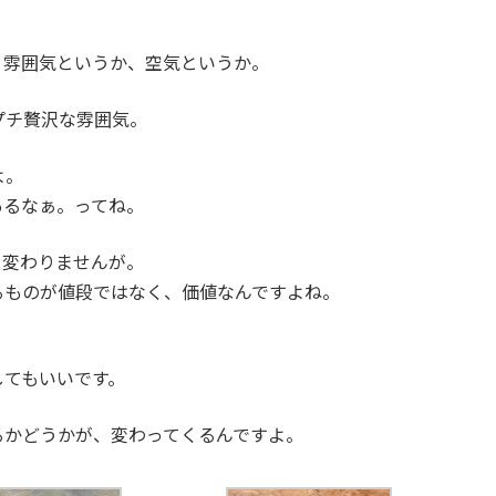
、雰囲気というか、空気というか。
プチ贅沢な雰囲気。
よ。
あるなぁ。ってね。
く変わりませんが。
るものが値段ではなく、価値なんですよね。
してもいいです。
るかどうかが、変わってくるんですよ。