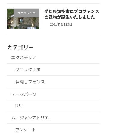
愛知県知多市にプロヴァンス
プロヴァンス
の建物が誕生いたしました
2021年3月13日
カテゴリー
エクステリア
ブロック工事
目隠しフェンス
テーマパーク
USJ
ムージャンアトリエ
アンケート