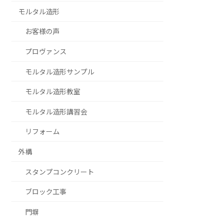
モルタル造形
お客様の声
プロヴァンス
モルタル造形サンプル
モルタル造形教室
モルタル造形講習会
リフォーム
外構
スタンプコンクリート
ブロック工事
門塀