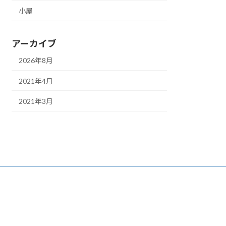
小屋
アーカイブ
2026年8月
2021年4月
2021年3月