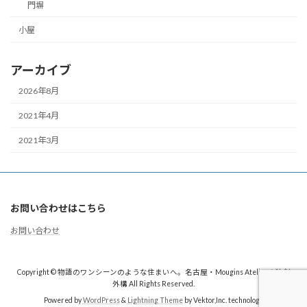
門塀
小屋
アーカイブ
2026年8月
2021年4月
2021年3月
お問い合わせはこちら
お問い合わせ
Copyright © 物語のワンシーンのような住まいへ。名古屋・Mougins Atelierの独創
外構 All Rights Reserved.
Powered by
WordPress
&
Lightning Theme
by Vektor,Inc. technology.