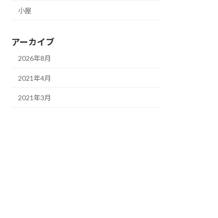
小屋
アーカイブ
2026年8月
2021年4月
2021年3月