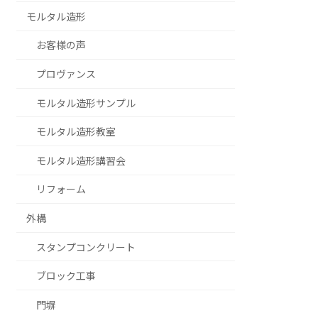
モルタル造形
お客様の声
プロヴァンス
モルタル造形サンプル
モルタル造形教室
モルタル造形講習会
リフォーム
外構
スタンプコンクリート
ブロック工事
門塀