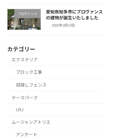
愛知県知多市にプロヴァンス
プロヴァンス
の建物が誕生いたしました
2021年3月13日
カテゴリー
エクステリア
ブロック工事
目隠しフェンス
テーマパーク
USJ
ムージャンアトリエ
アンケート