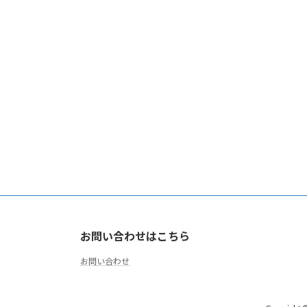
お問い合わせはこちら
お問い合わせ