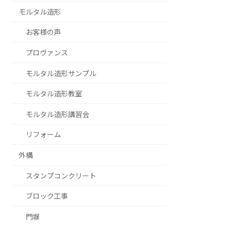
モルタル造形
お客様の声
プロヴァンス
モルタル造形サンプル
モルタル造形教室
モルタル造形講習会
リフォーム
外構
スタンプコンクリート
ブロック工事
門塀