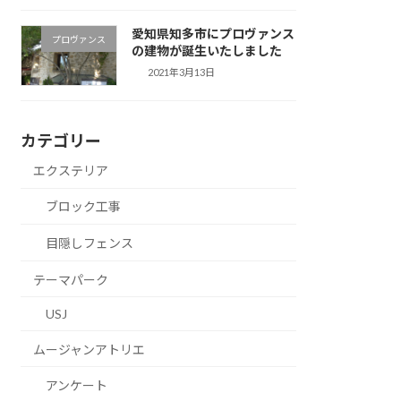
愛知県知多市にプロヴァンス
プロヴァンス
の建物が誕生いたしました
2021年3月13日
カテゴリー
エクステリア
ブロック工事
目隠しフェンス
テーマパーク
USJ
ムージャンアトリエ
アンケート