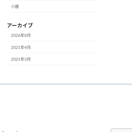
小屋
アーカイブ
2026年8月
2021年4月
2021年3月