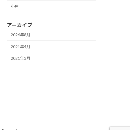
小屋
アーカイブ
2026年8月
2021年4月
2021年3月