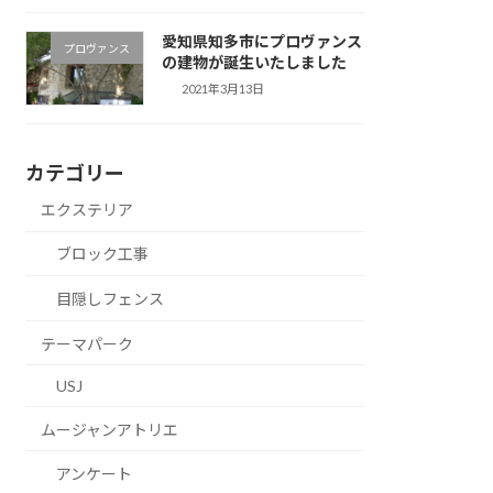
愛知県知多市にプロヴァンス
プロヴァンス
の建物が誕生いたしました
2021年3月13日
カテゴリー
エクステリア
ブロック工事
目隠しフェンス
テーマパーク
USJ
ムージャンアトリエ
アンケート