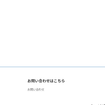
お問い合わせはこちら
お問い合わせ