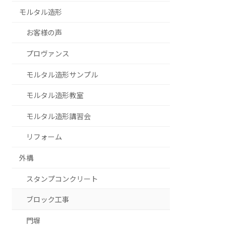
モルタル造形
お客様の声
プロヴァンス
モルタル造形サンプル
モルタル造形教室
モルタル造形講習会
リフォーム
外構
スタンプコンクリート
ブロック工事
門塀