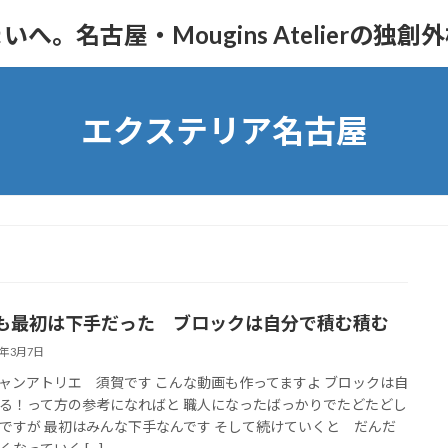
。名古屋・Mougins Atelierの独創
エクステリア名古屋
も最初は下手だった ブロックは自分で積む積む
1年3月7日
ャンアトリエ 須賀です こんな動画も作ってますよ ブロックは自
る！って方の参考になればと 職人になったばっかりでたどたどし
ですが 最初はみんな下手なんです そして続けていくと だんだ