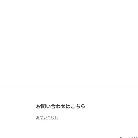
お問い合わせはこちら
お問い合わせ