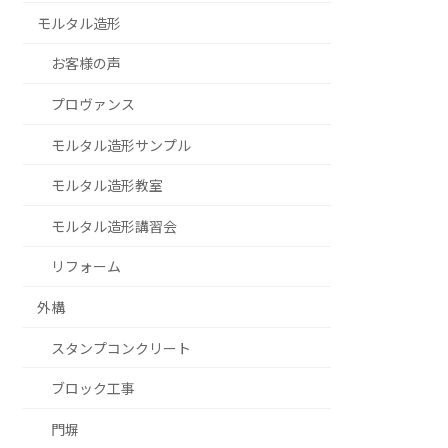
モルタル造形
お客様の声
プロヴァンス
モルタル造形サンプル
モルタル造形教室
モルタル造形講習会
リフォーム
外構
スタンプコンクリート
ブロック工事
門塀