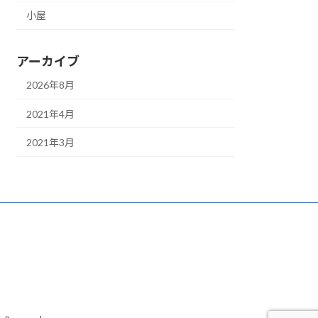
小屋
アーカイブ
2026年8月
2021年4月
2021年3月