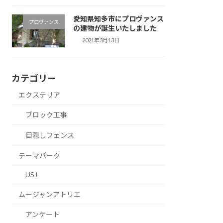
愛知県知多市にプロヴァンス
プロヴァンス
の建物が誕生いたしました
2021年3月13日
カテゴリー
エクステリア
ブロック工事
目隠しフェンス
テーマパーク
USJ
ムージャンアトリエ
アンケート