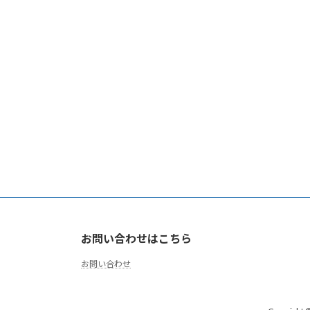
お問い合わせはこちら
お問い合わせ