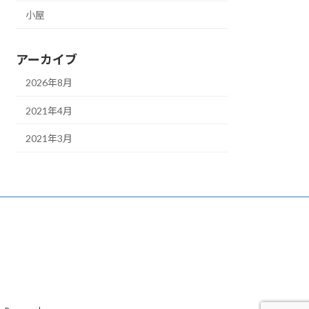
小屋
アーカイブ
2026年8月
2021年4月
2021年3月