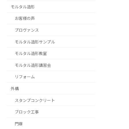
モルタル造形
お客様の声
プロヴァンス
モルタル造形サンプル
モルタル造形教室
モルタル造形講習会
リフォーム
外構
スタンプコンクリート
ブロック工事
門塀