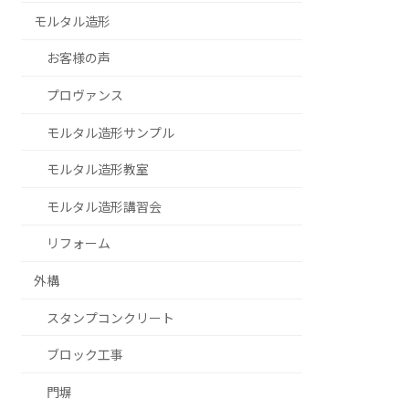
モルタル造形
お客様の声
プロヴァンス
モルタル造形サンプル
モルタル造形教室
モルタル造形講習会
リフォーム
外構
スタンプコンクリート
ブロック工事
門塀