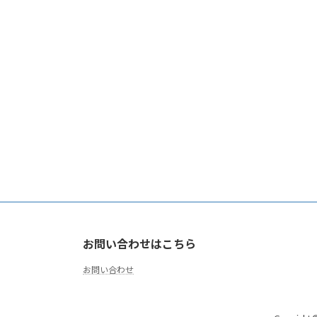
お問い合わせはこちら
お問い合わせ