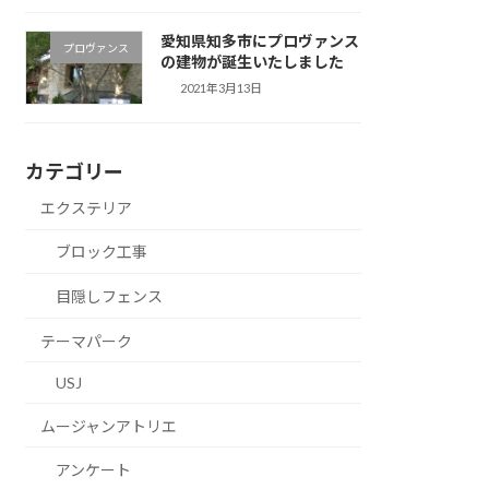
愛知県知多市にプロヴァンス
プロヴァンス
の建物が誕生いたしました
2021年3月13日
カテゴリー
エクステリア
ブロック工事
目隠しフェンス
テーマパーク
USJ
ムージャンアトリエ
アンケート