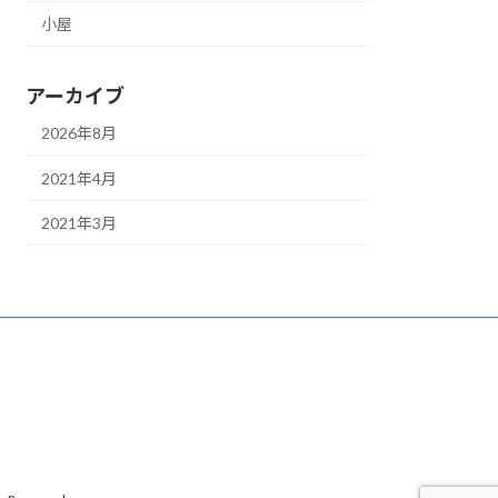
小屋
アーカイブ
2026年8月
2021年4月
2021年3月