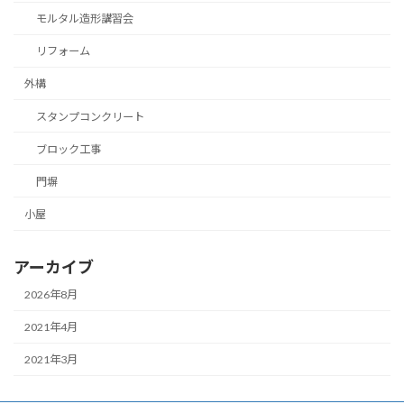
モルタル造形講習会
リフォーム
外構
スタンプコンクリート
ブロック工事
門塀
小屋
アーカイブ
2026年8月
2021年4月
2021年3月