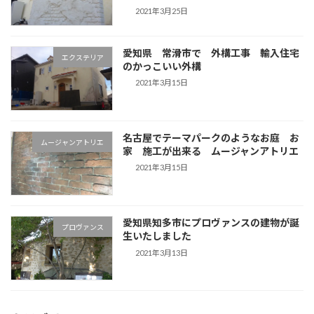
2021年3月25日
愛知県 常滑市で 外構工事 輸入住宅
エクステリア
のかっこいい外構
2021年3月15日
名古屋でテーマパークのようなお庭 お
ムージャンアトリエ
家 施工が出来る ムージャンアトリエ
2021年3月15日
愛知県知多市にプロヴァンスの建物が誕
プロヴァンス
生いたしました
2021年3月13日